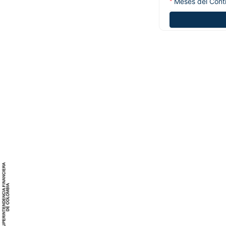
Meses del Cont